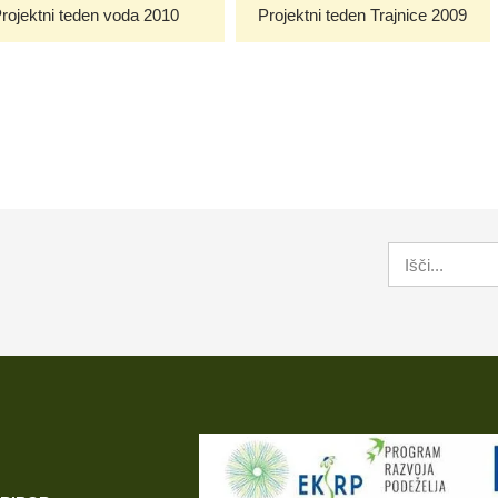
rojektni teden voda 2010
Projektni teden Trajnice 2009