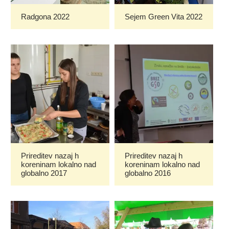
Radgona 2022
Sejem Green Vita 2022
Prireditev nazaj h
Prireditev nazaj h
koreninam lokalno nad
koreninam lokalno nad
globalno 2017
globalno 2016