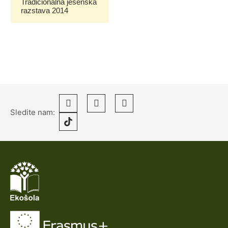
Tradicionalna jesenska
razstava 2014
Sledite nam: