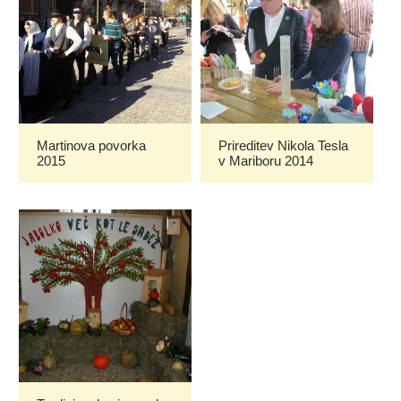
Martinova povorka
Prireditev Nikola Tesla
2015
v Mariboru 2014