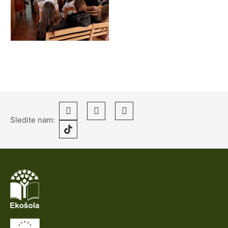
Sledite nam: