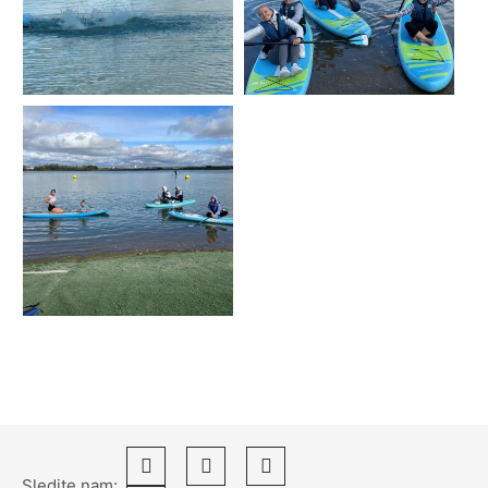
Sledite nam: