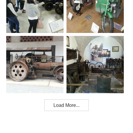
Load More...