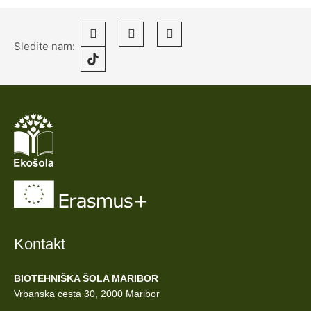
Sledite nam:
Kontakt
BIOTEHNIŠKA ŠOLA MARIBOR
Vrbanska cesta 30, 2000 Maribor