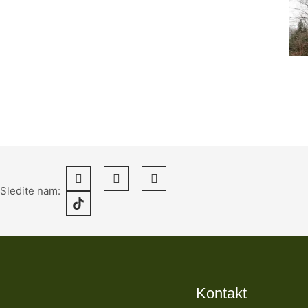
Sledite nam:
Kontakt